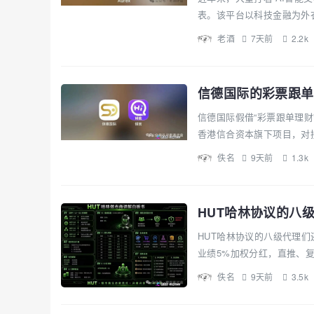
表。该平台以科技金融为外衣
老酒
7天前
2.2k
信德国际假借“彩票跟单理财
香港信合资本旗下项目，对接
佚名
9天前
1.3k
HUT哈林协议的八级代理们
业绩5%加权分红，直推、复
佚名
9天前
3.5k