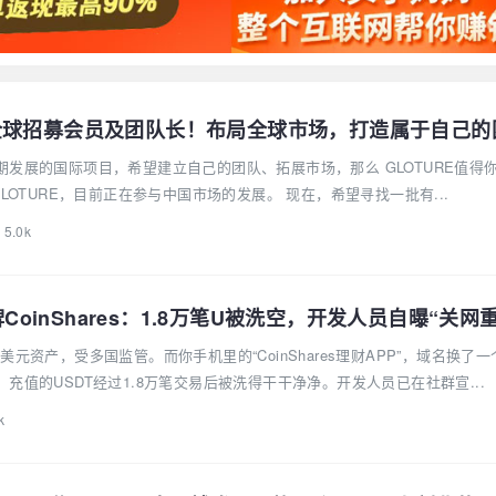
会员及团队长！布局全球市场，打造属于自己的团队事业，想增加收入？想打造团队？加入 GLOTUR
发展的国际项目，希望建立自己的团队、拓展市场，那么 GLOTURE值得
LOTURE，目前正在参与中国市场的发展。 现在，希望寻找一批有...
5.0k
nShares：1.8万笔U被洗空，开发人员自曝“关网重启”——你的钱早已不在
74亿美元资产，受多国监管。而你手机里的“CoinShares理财APP”，域名换了
充值的USDT经过1.8万笔交易后被洗得干干净净。开发人员已在社群宣...
k