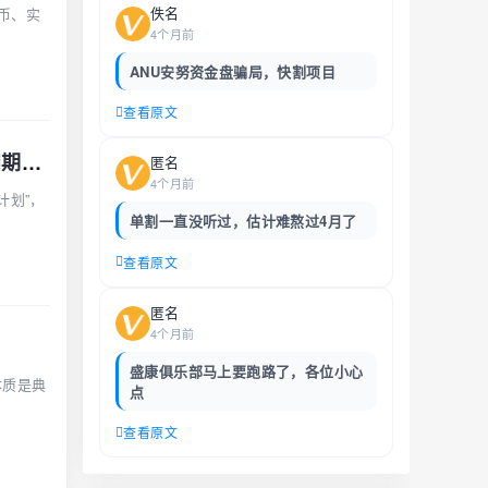
佚名
币、实
4个月前
ANU安努资金盘骗局，快割项目
查看原文
深度曝光｜“金鼎集团和平娱乐”倍投陷阱：9.6倍赔率全是后台操控，连输四期爆仓清零——提现？流水不足+账号异常+直接封禁
匿名
4个月前
计划”，
单割一直没听过，估计难熬过4月了
查看原文
匿名
4个月前
盛康俱乐部马上要跑路了，各位小心
本质是典
点
查看原文