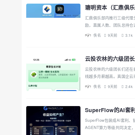
汇鼎俱乐部内推行三级代理分
励，直属人数、团队总持仓达
佚名
9天前
3.1k
云投农林的六级团长
云投农林的六级团长们还在疯
线越多月薪越高。真国企云南
佚名
9天前
2.4k
SuperFlow包装成AI
AGENT算力等级共同决定，
平...