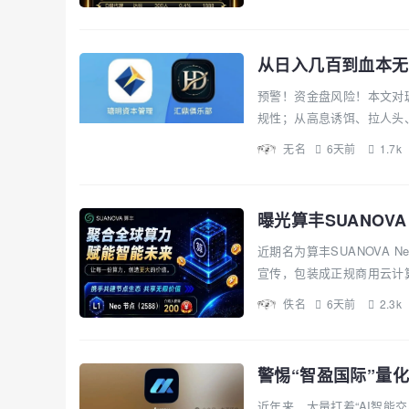
从日入几百到血本无
预警！资金盘风险！本文对
规性；从高息诱饵、拉人头、
无名
6天前
1.7k
曝光算丰SUANOV
近期名为算丰SUANOVA 
宣传，包装成正规商用云计
佚名
6天前
2.3k
警惕“智盈国际”量
近年来，大量打着“AI智能