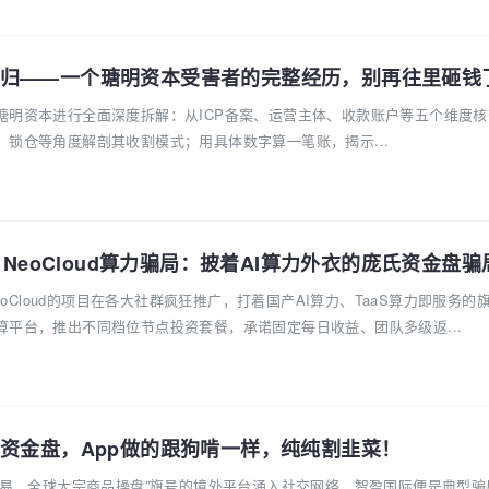
归——一个瑭明资本受害者的完整经历，别再往里砸钱
瑭明资本进行全面深度拆解：从ICP备案、运营主体、收款账户等五个维度核
锁仓等角度解剖其收割模式；用具体数字算一笔账，揭示...
A NeoCloud算力骗局：披着AI算力外衣的庞氏资金盘骗
NeoCloud的项目在各大社群疯狂推广，打着国产AI算力、TaaS算力即服务的
算平台，推出不同档位节点投资套餐，承诺固定每日收益、团队多级返...
化资金盘，App做的跟狗啃一样，纯纯割韭菜！
交易、全球大宗商品操盘”旗号的境外平台涌入社交网络，智盈国际便是典型骗