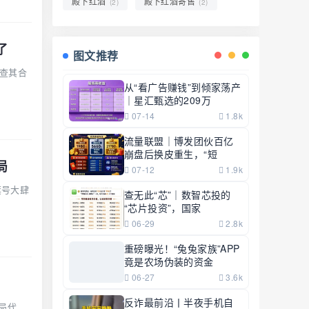
殿下红酒
殿下红酒寄售
(2)
(2)
了
图文推荐
查其合
从“看广告赚钱”到倾家荡产
｜星汇甄选的209万
07-14
1.8k
流量联盟｜博发团伙百亿
崩盘后换皮重生，“短
局
07-12
1.9k
旗号大肆
查无此“芯”｜数智芯投的
“芯片投资”，国家
06-29
2.8k
重磅曝光！“兔兔家族”APP
竟是农场伪装的资金
06-27
3.6k
反诈最前沿丨半夜手机自
局代