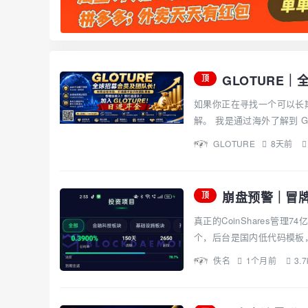
GLOTURE｜全球招募
顶
如果你正在寻找一个可以长期
解。 我是通过海外了解到 G
GLOTURE
8天前
崩盘预警｜冒牌Coi
顶
真正的CoinShares管理
个，后台是国内低代码模板，
佚名
1个月前
3.7