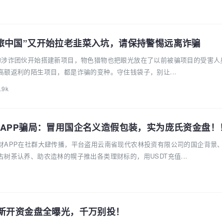
旅中国”又开始拉老韭菜入坑，请保持警惕远离诈骗
的涉诈团伙开始搭建新项目，物色猎物也把眼光放在了以前被骗项目的受害人
额返利的陌生项目，都是诈骗的变种。守住钱袋子，别让...
.9k
”APP骗局：冒用国企名义造假包装，实为庞氏资金盘！
财APP在社群大肆传播，平台盗用云南省现代农林投资有限公司的国企背景
树茶认养、助农造林的幌子推出各类理财标的，用USDT充值...
个新开资金盘全曝光，千万别投！